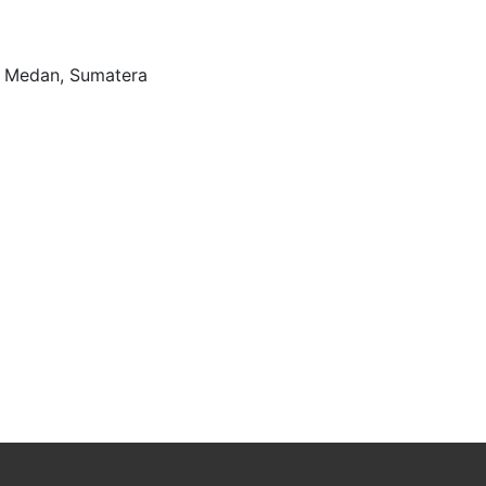
ta Medan, Sumatera