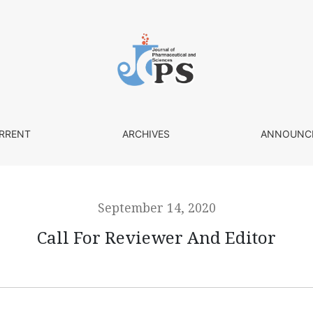
RRENT
ARCHIVES
ANNOUNC
September 14, 2020
Call For Reviewer And Editor