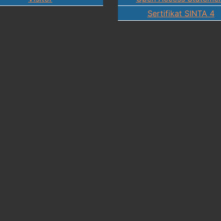
Sertifikat SINTA 4