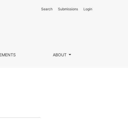
Search
Submissions
Login
EMENTS
ABOUT